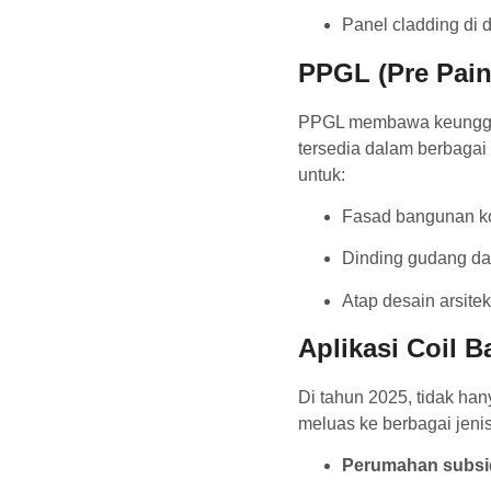
Panel cladding di d
PPGL (Pre Pain
PPGL membawa keunggula
tersedia dalam berbagai 
untuk:
Fasad bangunan k
Dinding gudang da
Atap desain arsite
Aplikasi Coil 
Di tahun 2025, tidak han
meluas ke berbagai jenis
Perumahan subsi