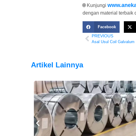
www.aneka
🌐 Kunjungi
dengan material terbaik 
Facebook
PREVIOUS
Asal Usul Coil Galvalum 
Artikel Lainnya