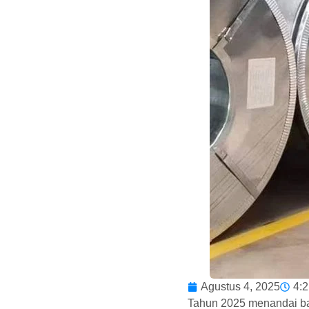
Agustus 4, 2025
4:
Tahun 2025 menandai bab