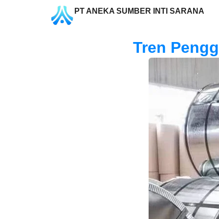
PT ANEKA SUMBER INTI SARANA
Tren Pengg