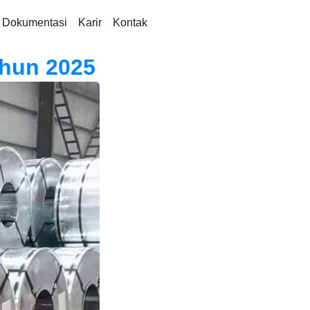
Dokumentasi
Karir
Kontak
ahun 2025