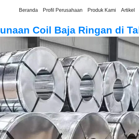
Beranda
Profil Perusahaan
Produk Kami
Artikel
unaan Coil Baja Ringan di T