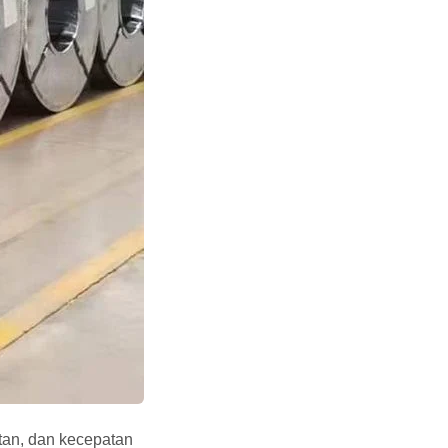
tan, dan kecepatan