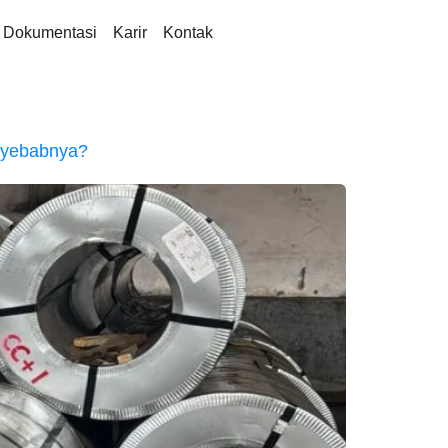
Dokumentasi
Karir
Kontak
nyebabnya?