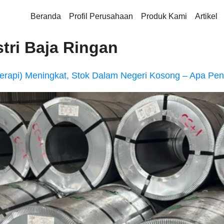
Beranda
Profil Perusahaan
Produk Kami
Artikel
stri Baja Ringan
erapi) Meningkat, Stok Dalam Negeri Kosong – Apa Pe