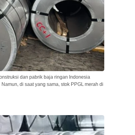
nstruksi dan pabrik baja ringan Indonesia
 Namun, di saat yang sama, stok PPGL merah di