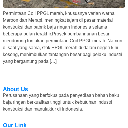
Permintaan Coil PPGL merah, khususnya varian warna
Maroon dan Merapi, meningkat tajam di pasar material
konstruksi dan pabrik baja ringan Indonesia selama
beberapa bulan terakhir.Proyek pembangunan besar
mendorong lonjakan permintaan Coil PPGL merah. Namun,
di saat yang sama, stok PPGL merah di dalam negeri kini
kosong, menimbulkan tantangan besar bagi pelaku industri
yang bergantung pada […]
About Us
Perusahaan yang berfokus pada penyediaan bahan baku
baja ringan berkualitas tinggi untuk kebutuhan industri
konstruksi dan manufaktur di Indonesia.
Our Link